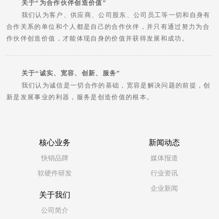
关于“为合作伙伴创造价值”
我们认为客户、供应商、公司股东、公司员工等一切和自身有
合作关系的单位和个人都是自己的合作伙伴，并只有通过努力为合
作伙伴创造价值，才能体现自身的价值并获得发展和成功。
关于“诚实、宽容、创新、服务”
我们认为诚信是一切合作的基础，宽容是解决问题的前提，创
新是发展事业的利器，服务是创造价值的根本。
核心业务
新闻动态
快销品牌
媒体报道
软硬件研发
行业资讯
企业新闻
关于我们
公司简介