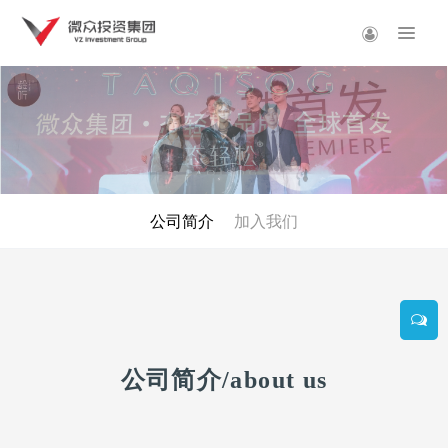
公司简介
加入我们
公司简介/
about us