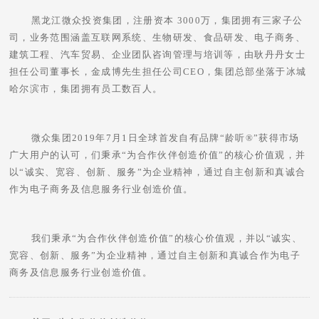
黑龙江微众投资集团，注册资本 3000万，集团拥有三家子公
司，业务范围涵盖互联网系统、生物研发、食品研发、电子商务、
建筑工程、汽车贸易、企业团队咨询管理与培训等，由耿丹丹女士
担任公司董事长，金成博先生担任公司CEO，集团总部坐落于冰城
哈尔滨市，集团拥有员工数百人。
微众集团2019年7月1日全球首发自有品牌“龄听®”获得市场
广大用户的认可，们秉承“为合作伙伴创造价值”的核心价值观，并
以“诚实、宽容、创新、服务”为企业精神，通过自主创新和真诚合
作为电子商务及信息服务行业创造价值。
我们秉承“为合作伙伴创造价值”的核心价值观，并以“诚实、
宽容、创新、服务”为企业精神，通过自主创新和真诚合作为电子
商务及信息服务行业创造价值。