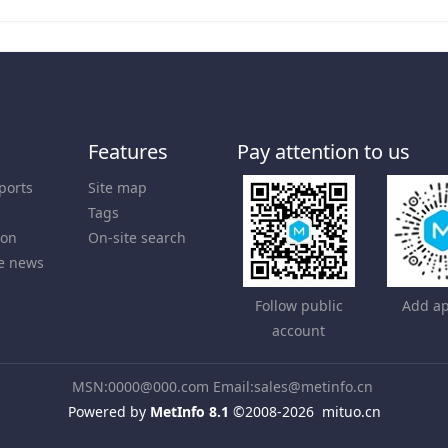
Features
Pay attention to us
ports
Site map
Tags
ion
On-site search
e news
Follow public
Add ap
account
MSN:0000@000.com Email:sales@metinfo.cn
Powered by
MetInfo 8.1
©2008-2026
mituo.cn