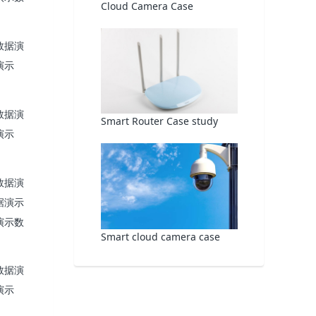
Cloud Camera Case
数据演
演示
数据演
Smart Router Case study
演示
数据演
据演示
演示数
Smart cloud camera case
数据演
演示