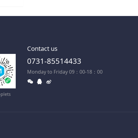
Contact us
0731-85514433
Monday to Friday 09：00-18：00
plets