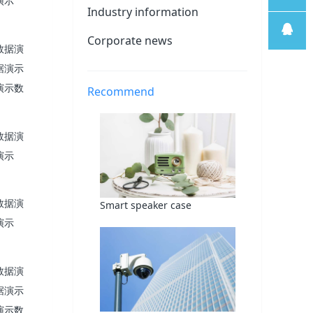
演示
Industry information
线
售后支
Corporate news
数据演
持
据演示
售前客
演示数
Recommend
服
数据演
演示
数据演
Smart speaker case
演示
数据演
据演示
演示数