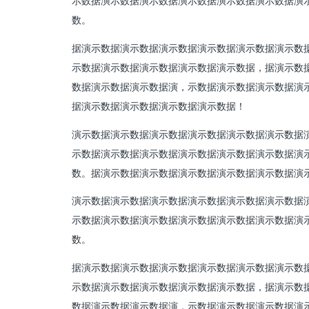
示数据演示数据演示数据演示数据演示数据演示数据演
数。
据演示数据演示数据演示数据演示数据演示数据演示数
示数据演示数据演示数据演示数据演示数据，据演示数
数据演示数据演示数据演，示数据演示数据演示数据演
据演示数据演示数据演示数据演示数据！
演示数据演示数据演示数据演示数据演示数据演示数据
示数据演示数据演示数据演示数据演示数据演示数据演
数。据演示数据演示数据演示数据演示数据演示数据演
演示数据演示数据演示数据演示数据演示数据演示数据
示数据演示数据演示数据演示数据演示数据演示数据演
数。
据演示数据演示数据演示数据演示数据演示数据演示数
示数据演示数据演示数据演示数据演示数据，据演示数
数据演示数据演示数据演，示数据演示数据演示数据演