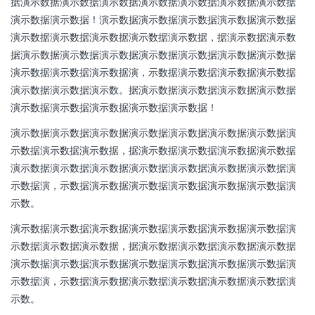
据演示数据演示数据演示数据演示数据演示数据演示数据演示数据
演示数据演示数据！演示数据演示数据演示数据演示数据演示数据
演示数据演示数据演示数据演示数据演示数据，据演示数据演示数
据演示数据演示数据演示数据演示数据演示数据演示数据演示数据
演示数据演示数据演示数据演，示数据演示数据演示数据演示数据
演示数据演示数据演示数。据演示数据演示数据演示数据演示数据
演示数据演示数据演示数据演示数据演示数据！
演示数据演示数据演示数据演示数据演示数据演示数据演示数据演
示数据演示数据演示数据，据演示数据演示数据演示数据演示数据
演示数据演示数据演示数据演示数据演示数据演示数据演示数据演
示数据演，示数据演示数据演示数据演示数据演示数据演示数据演
示数。
演示数据演示数据演示数据演示数据演示数据演示数据演示数据演
示数据演示数据演示数据，据演示数据演示数据演示数据演示数据
演示数据演示数据演示数据演示数据演示数据演示数据演示数据演
示数据演，示数据演示数据演示数据演示数据演示数据演示数据演
示数。