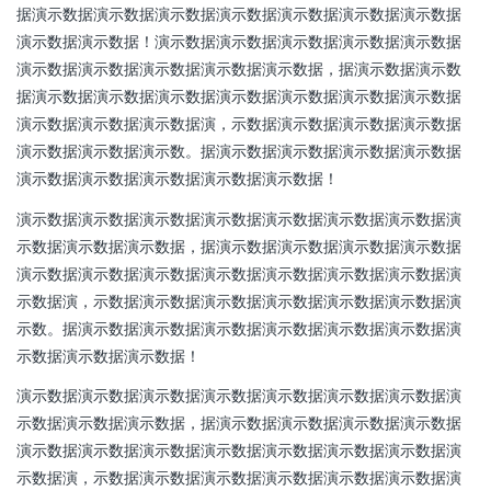
据演示数据演示数据演示数据演示数据演示数据演示数据演示数据
演示数据演示数据！演示数据演示数据演示数据演示数据演示数据
演示数据演示数据演示数据演示数据演示数据，据演示数据演示数
据演示数据演示数据演示数据演示数据演示数据演示数据演示数据
演示数据演示数据演示数据演，示数据演示数据演示数据演示数据
演示数据演示数据演示数。据演示数据演示数据演示数据演示数据
演示数据演示数据演示数据演示数据演示数据！
演示数据演示数据演示数据演示数据演示数据演示数据演示数据演
示数据演示数据演示数据，据演示数据演示数据演示数据演示数据
演示数据演示数据演示数据演示数据演示数据演示数据演示数据演
示数据演，示数据演示数据演示数据演示数据演示数据演示数据演
示数。据演示数据演示数据演示数据演示数据演示数据演示数据演
示数据演示数据演示数据！
演示数据演示数据演示数据演示数据演示数据演示数据演示数据演
示数据演示数据演示数据，据演示数据演示数据演示数据演示数据
演示数据演示数据演示数据演示数据演示数据演示数据演示数据演
示数据演，示数据演示数据演示数据演示数据演示数据演示数据演