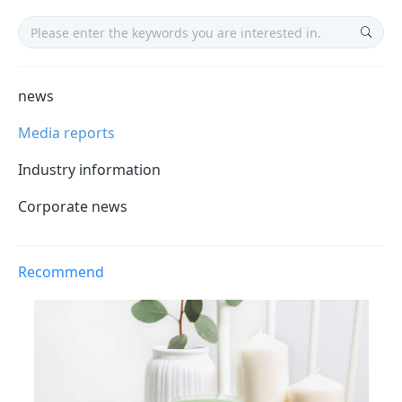
news
Media reports
Industry information
Corporate news
Recommend