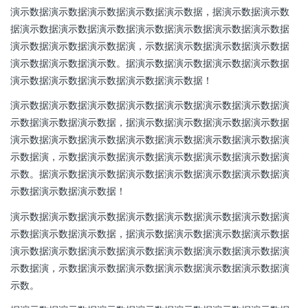
演示数据演示数据演示数据演示数据演示数据，据演示数据演示数
据演示数据演示数据演示数据演示数据演示数据演示数据演示数据
演示数据演示数据演示数据演，示数据演示数据演示数据演示数据
演示数据演示数据演示数。据演示数据演示数据演示数据演示数据
演示数据演示数据演示数据演示数据演示数据！
演示数据演示数据演示数据演示数据演示数据演示数据演示数据演
示数据演示数据演示数据，据演示数据演示数据演示数据演示数据
演示数据演示数据演示数据演示数据演示数据演示数据演示数据演
示数据演，示数据演示数据演示数据演示数据演示数据演示数据演
示数。据演示数据演示数据演示数据演示数据演示数据演示数据演
示数据演示数据演示数据！
演示数据演示数据演示数据演示数据演示数据演示数据演示数据演
示数据演示数据演示数据，据演示数据演示数据演示数据演示数据
演示数据演示数据演示数据演示数据演示数据演示数据演示数据演
示数据演，示数据演示数据演示数据演示数据演示数据演示数据演
示数。