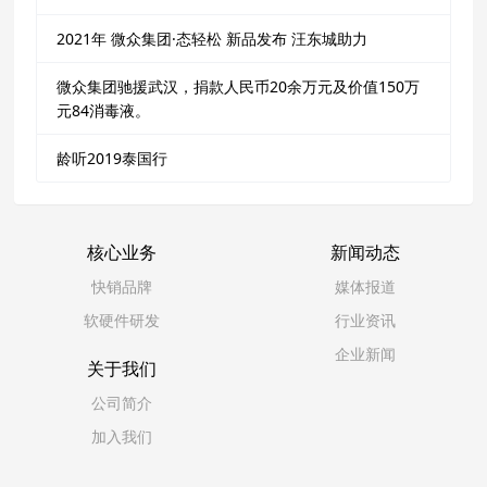
2021年 微众集团·态轻松 新品发布 汪东城助力
微众集团驰援武汉，捐款人民币20余万元及价值150万
元84消毒液。
龄听2019泰国行
核心业务
新闻动态
快销品牌
媒体报道
软硬件研发
行业资讯
企业新闻
关于我们
公司简介
加入我们