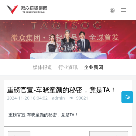
媒体报道
行业资讯
企业新闻
重磅官宣-车晓童颜的秘密，竟是TA！
2024-11-20 18:04:02
admin
90021
重磅官宣-车晓童颜的秘密，竟是TA！