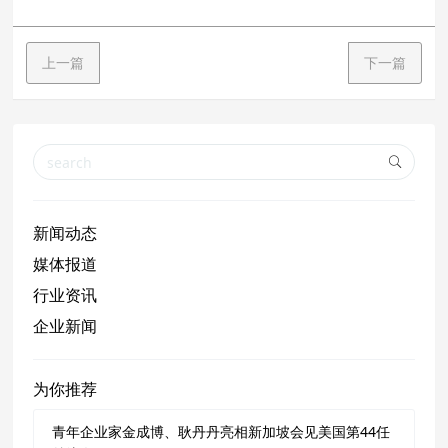
上一篇
下一篇
新闻动态
媒体报道
行业资讯
企业新闻
为你推荐
青年企业家金成博、耿丹丹亮相新加坡会见美国第44任